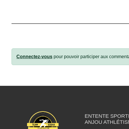
Connectez-vous
pour pouvoir participer aux commenta
ENTENTE SPORTI
ANJOU ATHLÉTI