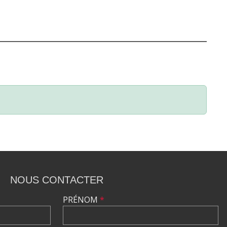
NOUS CONTACTER
PRÉNOM
*