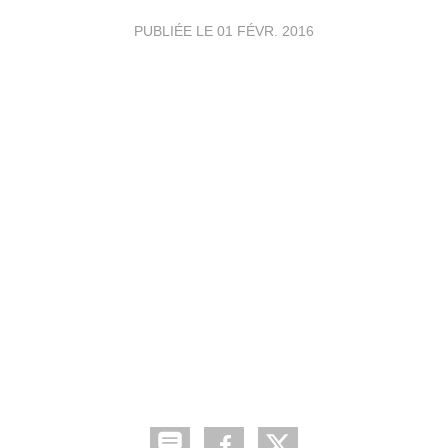
PUBLIÉE LE
01 FÉVR. 2016