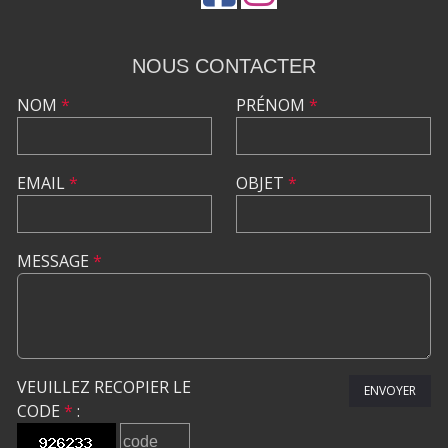
NOUS CONTACTER
NOM
*
PRÉNOM
*
EMAIL
*
OBJET
*
MESSAGE
*
VEUILLEZ RECOPIER LE
ENVOYER
CODE
*
: