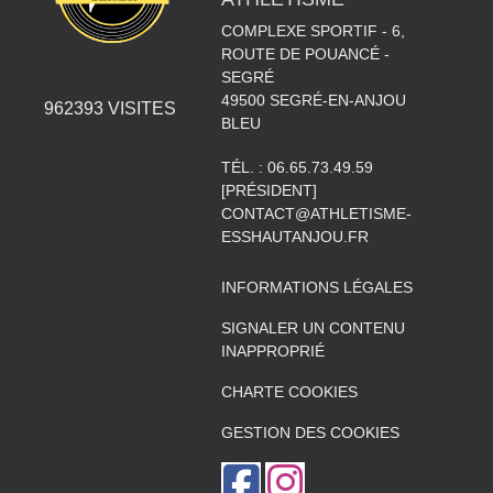
COMPLEXE SPORTIF - 6,
ROUTE DE POUANCÉ -
SEGRÉ
49500
SEGRÉ-EN-ANJOU
962393
VISITES
BLEU
TÉL. :
06.65.73.49.59
[PRÉSIDENT]
CONTACT@ATHLETISME-
ESSHAUTANJOU.FR
INFORMATIONS LÉGALES
SIGNALER UN CONTENU
INAPPROPRIÉ
CHARTE COOKIES
GESTION DES COOKIES