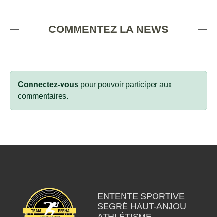
COMMENTEZ LA NEWS
Connectez-vous
pour pouvoir participer aux
commentaires.
ENTENTE SPORTIVE
SEGRÉ HAUT-ANJOU
ATHLÉTISME