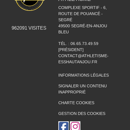
COMPLEXE SPORTIF - 6,
ROUTE DE POUANCÉ -
SEGRÉ
49500
SEGRÉ-EN-ANJOU
962091
VISITES
BLEU
TÉL. :
06.65.73.49.59
[PRÉSIDENT]
CONTACT@ATHLETISME-
ESSHAUTANJOU.FR
INFORMATIONS LÉGALES
SIGNALER UN CONTENU
INAPPROPRIÉ
CHARTE COOKIES
GESTION DES COOKIES