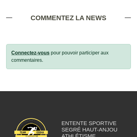
COMMENTEZ LA NEWS
Connectez-vous
pour pouvoir participer aux
commentaires.
ENTENTE SPORTIVE
SEGRÉ HAUT-ANJOU
ATHLÉTISME