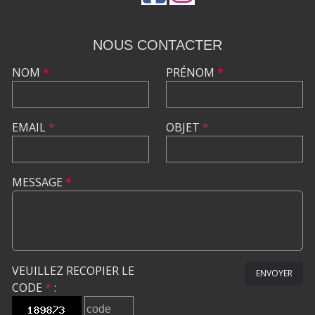
NOUS CONTACTER
NOM
*
PRÉNOM
*
EMAIL
*
OBJET
*
MESSAGE
*
VEUILLEZ RECOPIER LE
ENVOYER
CODE
*
: