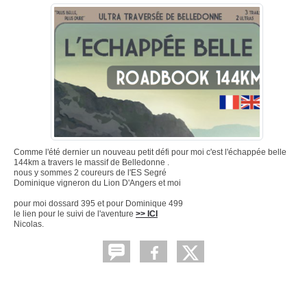
Comme l'été dernier un nouveau petit défi pour moi c'est l'échappée belle
144km a travers le massif de Belledonne .
nous y sommes 2 coureurs de l'ES Segré
Dominique vigneron du Lion D'Angers et moi
pour moi dossard 395 et pour Dominique 499
le lien pour le suivi de l'aventure
>> ICI
Nicolas.