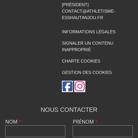
[PRÉSIDENT]
CONTACT@ATHLETISME-
ESSHAUTANJOU.FR
INFORMATIONS LÉGALES
SIGNALER UN CONTENU
INAPPROPRIÉ
CHARTE COOKIES
GESTION DES COOKIES
NOUS CONTACTER
NOM
*
PRÉNOM
*