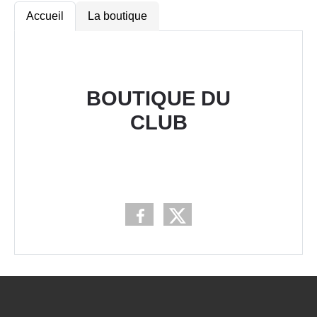
Accueil
La boutique
BOUTIQUE DU
CLUB