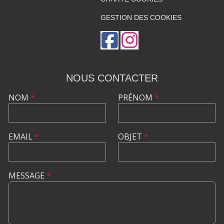
GESTION DES COOKIES
NOUS CONTACTER
NOM
*
PRÉNOM
*
EMAIL
*
OBJET
*
MESSAGE
*