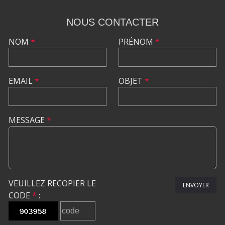
NOUS CONTACTER
NOM
*
PRÉNOM
*
EMAIL
*
OBJET
*
MESSAGE
*
VEUILLEZ RECOPIER LE
ENVOYER
CODE
*
: