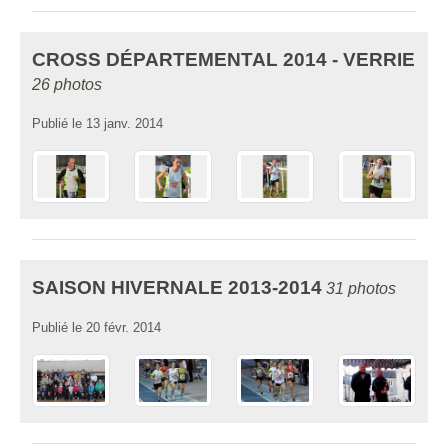
CROSS DÉPARTEMENTAL 2014 - VERRIE
26 photos
Publié le
13 janv. 2014
SAISON HIVERNALE 2013-2014
31 photos
Publié le
20 févr. 2014