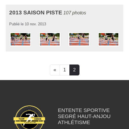
2013 SAISON PISTE
107 photos
Publié le
10 nov. 2013
«
1
2
ENTENTE SPORTIVE
SEGRÉ HAUT-ANJOU
ATHLÉTISME