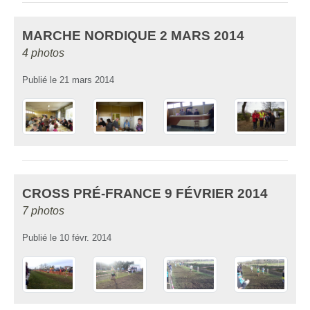
MARCHE NORDIQUE 2 MARS 2014
4 photos
Publié le
21 mars 2014
CROSS PRÉ-FRANCE 9 FÉVRIER 2014
7 photos
Publié le
10 févr. 2014