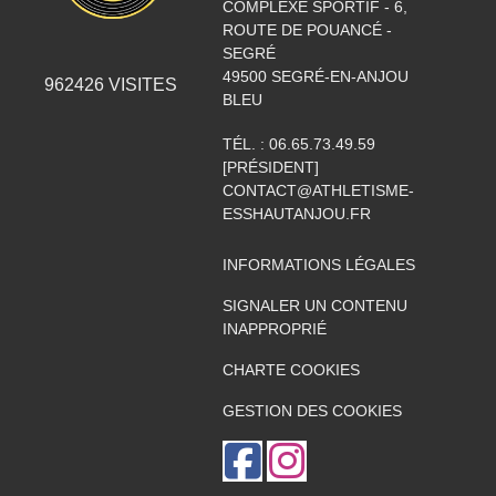
COMPLEXE SPORTIF - 6,
ROUTE DE POUANCÉ -
SEGRÉ
49500
SEGRÉ-EN-ANJOU
962426
VISITES
BLEU
TÉL. :
06.65.73.49.59
[PRÉSIDENT]
CONTACT@ATHLETISME-
ESSHAUTANJOU.FR
INFORMATIONS LÉGALES
SIGNALER UN CONTENU
INAPPROPRIÉ
CHARTE COOKIES
GESTION DES COOKIES