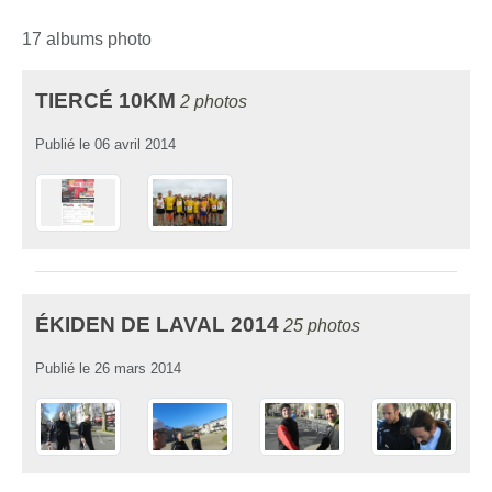
17 albums photo
TIERCÉ 10KM
2 photos
Publié le
06 avril 2014
ÉKIDEN DE LAVAL 2014
25 photos
Publié le
26 mars 2014