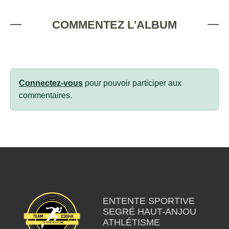
COMMENTEZ L'ALBUM
Connectez-vous
pour pouvoir participer aux
commentaires.
ENTENTE SPORTIVE
SEGRÉ HAUT-ANJOU
ATHLÉTISME