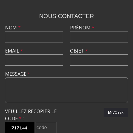
NOUS CONTACTER
NOM
*
PRÉNOM
*
EMAIL
*
OBJET
*
MESSAGE
*
VEUILLEZ RECOPIER LE
ENVOYER
CODE
*
: