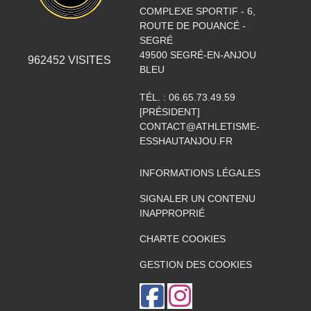
COMPLEXE SPORTIF - 6,
ROUTE DE POUANCÉ -
SEGRÉ
49500
SEGRÉ-EN-ANJOU
962452
VISITES
BLEU
TÉL. :
06.65.73.49.59
[PRÉSIDENT]
CONTACT@ATHLETISME-
ESSHAUTANJOU.FR
INFORMATIONS LÉGALES
SIGNALER UN CONTENU
INAPPROPRIÉ
CHARTE COOKIES
GESTION DES COOKIES