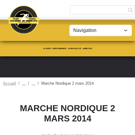
Panneau de gestion des cookies
PLAISIR - PERFORMANCE - CONVIVIALITÉ - AMBITION
Accueil
Marche Nordique 2 mars 2014
MARCHE NORDIQUE 2
MARS 2014