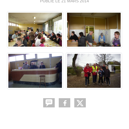
PUBLIÉ LE
21 MARS 2014