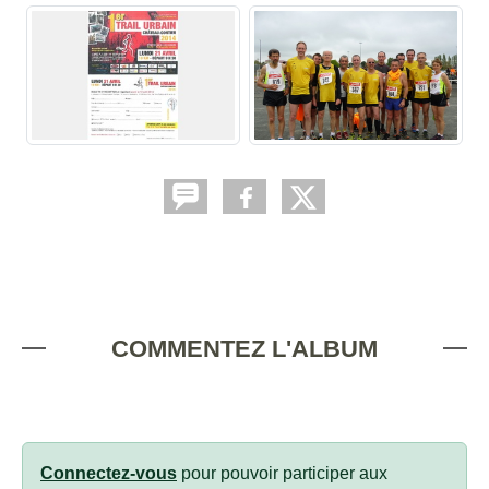
COMMENTEZ L'ALBUM
Connectez-vous
pour pouvoir participer aux