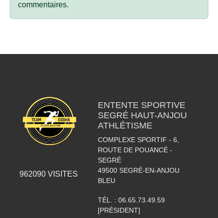
commentaires.
ENTENTE SPORTIVE
SEGRÉ HAUT-ANJOU
ATHLÉTISME
COMPLEXE SPORTIF - 6,
ROUTE DE POUANCÉ -
SEGRÉ
49500
SEGRÉ-EN-ANJOU
962090
VISITES
BLEU
TÉL. :
06.65.73.49.59
[PRÉSIDENT]