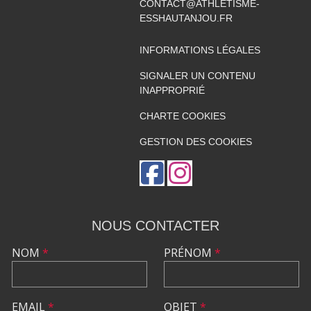
CONTACT@ATHLETISME-
ESSHAUTANJOU.FR
INFORMATIONS LÉGALES
SIGNALER UN CONTENU
INAPPROPRIÉ
CHARTE COOKIES
GESTION DES COOKIES
NOUS CONTACTER
NOM
*
PRÉNOM
*
EMAIL
*
OBJET
*