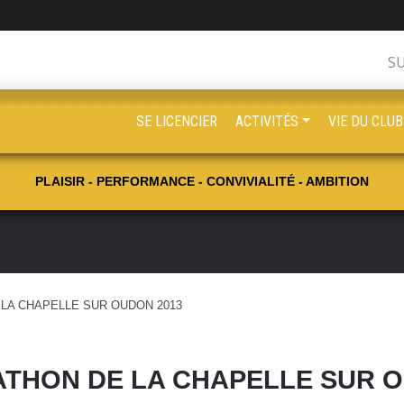
S
SE LICENCIER
ACTIVITÉS
VIE DU CLUB
PLAISIR - PERFORMANCE - CONVIVIALITÉ - AMBITION
LA CHAPELLE SUR OUDON 2013
ATHON DE LA CHAPELLE SUR O