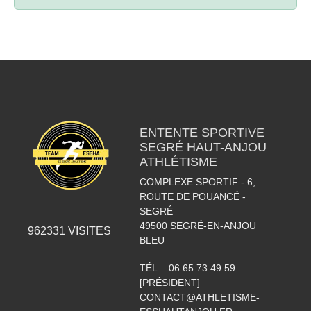
ENTENTE SPORTIVE
SEGRÉ HAUT-ANJOU
ATHLÉTISME
COMPLEXE SPORTIF - 6,
ROUTE DE POUANCÉ -
SEGRÉ
49500
SEGRÉ-EN-ANJOU
962331
VISITES
BLEU
TÉL. :
06.65.73.49.59
[PRÉSIDENT]
CONTACT@ATHLETISME-