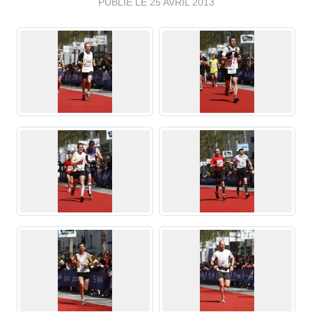
PUBLIÉ LE
25 AVRIL 2013