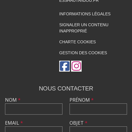
ESSHAUTANJOU.FR
INFORMATIONS LÉGALES
SIGNALER UN CONTENU
INAPPROPRIÉ
CHARTE COOKIES
GESTION DES COOKIES
NOUS CONTACTER
NOM
*
PRÉNOM
*
EMAIL
*
OBJET
*