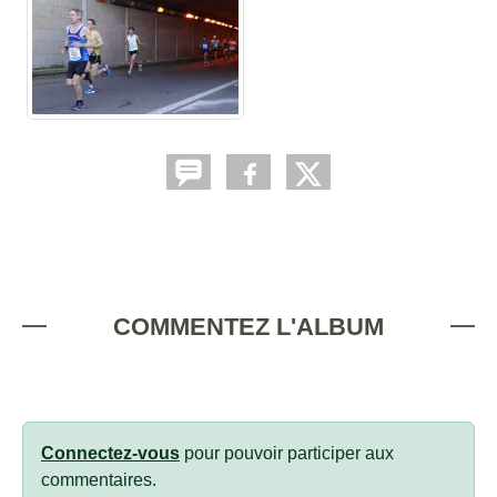
COMMENTEZ L'ALBUM
Connectez-vous
pour pouvoir participer aux
commentaires.