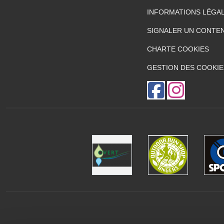
INFORMATIONS LÉGA
SIGNALER UN CONTEN
CHARTE COOKIES
GESTION DES COOKIE