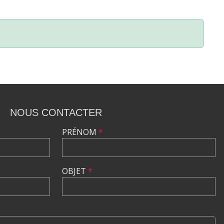
NOUS CONTACTER
PRÉNOM
*
OBJET
*