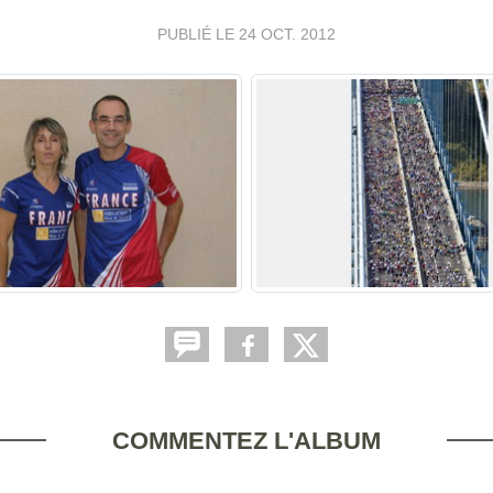
PUBLIÉ LE
24 OCT. 2012
COMMENTEZ L'ALBUM