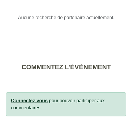
Aucune recherche de partenaire actuellement.
COMMENTEZ L’ÉVÈNEMENT
Connectez-vous
pour pouvoir participer aux
commentaires.