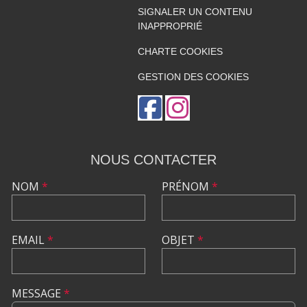
SIGNALER UN CONTENU
INAPPROPRIÉ
CHARTE COOKIES
GESTION DES COOKIES
NOUS CONTACTER
NOM
*
PRÉNOM
*
EMAIL
*
OBJET
*
MESSAGE
*