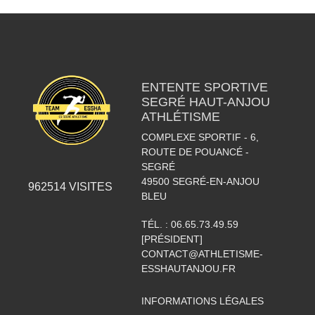
ENTENTE SPORTIVE
SEGRÉ HAUT-ANJOU
ATHLÉTISME
COMPLEXE SPORTIF - 6,
ROUTE DE POUANCÉ -
SEGRÉ
49500
SEGRÉ-EN-ANJOU
962514
VISITES
BLEU
TÉL. :
06.65.73.49.59
[PRÉSIDENT]
CONTACT@ATHLETISME-
ESSHAUTANJOU.FR
INFORMATIONS LÉGALES