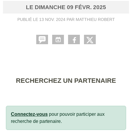
LE
DIMANCHE
09
FÉVR.
2025
PUBLIÉ LE
13 NOV. 2024
PAR MATTHIEU ROBERT
RECHERCHEZ UN PARTENAIRE
Connectez-vous
pour pouvoir participer aux
recherche de partenaire.