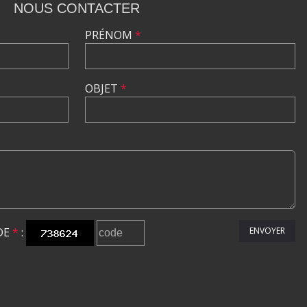
NOUS CONTACTER
PRÉNOM
*
OBJET
*
DE
*
:
ENVOYER