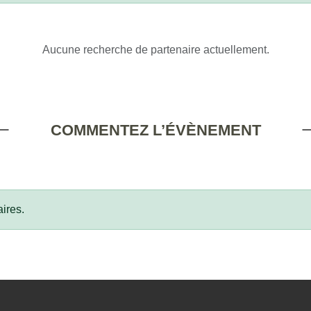
Aucune recherche de partenaire actuellement.
COMMENTEZ L’ÉVÈNEMENT
ires.