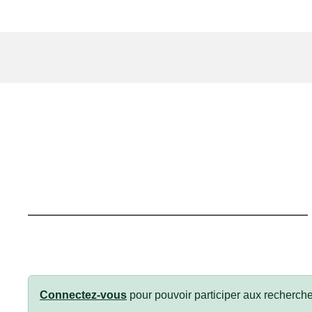
Connectez-vous
pour pouvoir participer aux recherche