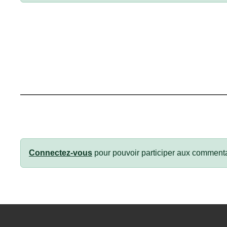
Connectez-vous
pour pouvoir participer aux commenta