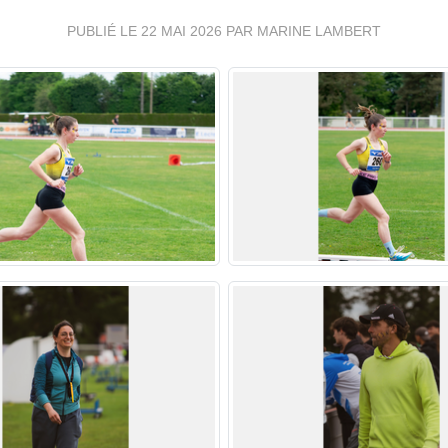
PUBLIÉ LE
22 MAI 2026
PAR MARINE LAMBERT