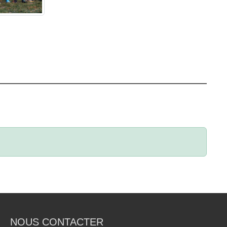
NOUS CONTACTER