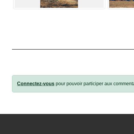
Connectez-vous
pour pouvoir participer aux commenta