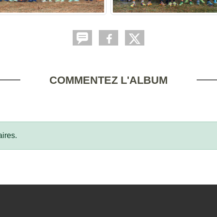
COMMENTEZ L'ALBUM
ires.