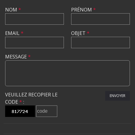
NOM
*
PRÉNOM
*
EMAIL
*
OBJET
*
MESSAGE
*
VEUILLEZ RECOPIER LE
ENVOYER
CODE
*
: