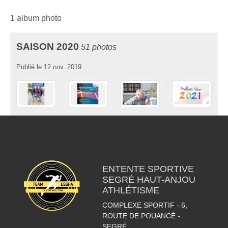
1 album photo
SAISON 2020
51 photos
Publié le
12 nov. 2019
ENTENTE SPORTIVE
SEGRÉ HAUT-ANJOU
ATHLÉTISME
COMPLEXE SPORTIF - 6,
ROUTE DE POUANCÉ -
SEGRÉ