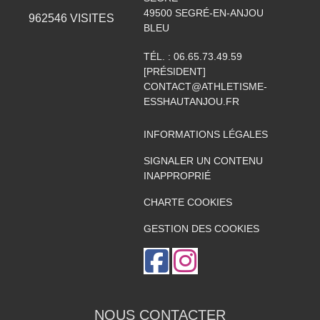
49500
SEGRÉ-EN-ANJOU
962546
VISITES
BLEU
TÉL. :
06.65.73.49.59
[PRÉSIDENT]
CONTACT@ATHLETISME-
ESSHAUTANJOU.FR
INFORMATIONS LÉGALES
SIGNALER UN CONTENU
INAPPROPRIÉ
CHARTE COOKIES
GESTION DES COOKIES
NOUS CONTACTER