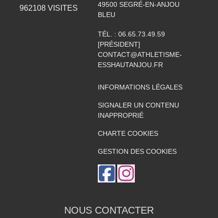
49500
SEGRÉ-EN-ANJOU
962108
VISITES
BLEU
TÉL. :
06.65.73.49.59
[PRÉSIDENT]
CONTACT@ATHLETISME-
ESSHAUTANJOU.FR
INFORMATIONS LÉGALES
SIGNALER UN CONTENU
INAPPROPRIÉ
CHARTE COOKIES
GESTION DES COOKIES
NOUS CONTACTER