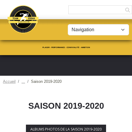
Panneau de gestion des cookies
PLAISIR - PERFORMANCE - CONVIVIALITÉ - AMBITION
Accueil
Saison 2019-2020
SAISON 2019-2020
ALBUMS PHOTOS DE LA SAISON 2019-2020