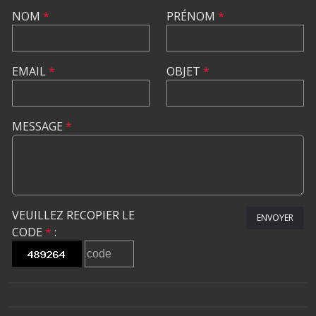
NOM
*
PRÉNOM
*
EMAIL
*
OBJET
*
MESSAGE
*
VEUILLEZ RECOPIER LE
ENVOYER
CODE
*
: