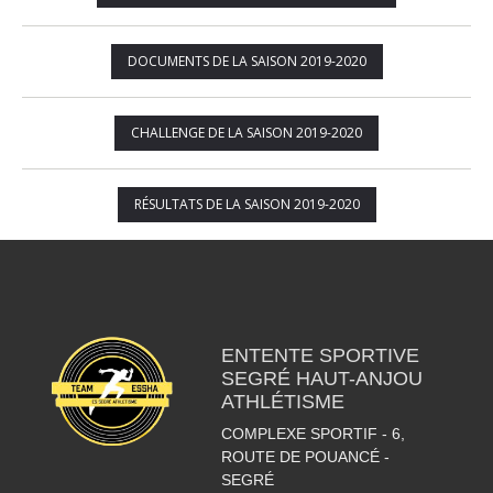
DOCUMENTS DE LA SAISON 2019-2020
CHALLENGE DE LA SAISON 2019-2020
RÉSULTATS DE LA SAISON 2019-2020
ENTENTE SPORTIVE
SEGRÉ HAUT-ANJOU
ATHLÉTISME
COMPLEXE SPORTIF - 6,
ROUTE DE POUANCÉ -
SEGRÉ