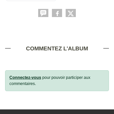
COMMENTEZ L'ALBUM
Connectez-vous
pour pouvoir participer aux
commentaires.