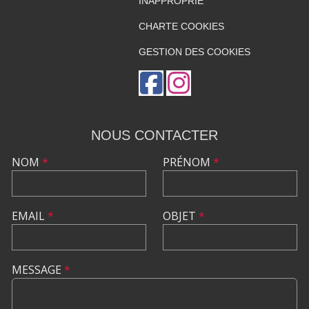
INAPPROPRIÉ
CHARTE COOKIES
GESTION DES COOKIES
NOUS CONTACTER
NOM
*
PRÉNOM
*
EMAIL
*
OBJET
*
MESSAGE
*