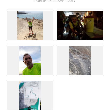
PUBLIÉ LE
29 SEPT. 2017