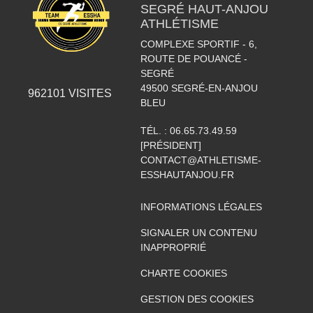
SEGRÉ HAUT-ANJOU
ATHLÉTISME
COMPLEXE SPORTIF - 6,
ROUTE DE POUANCÉ -
SEGRÉ
49500
SEGRÉ-EN-ANJOU
962101
VISITES
BLEU
TÉL. :
06.65.73.49.59
[PRÉSIDENT]
CONTACT@ATHLETISME-
ESSHAUTANJOU.FR
INFORMATIONS LÉGALES
SIGNALER UN CONTENU
INAPPROPRIÉ
CHARTE COOKIES
GESTION DES COOKIES