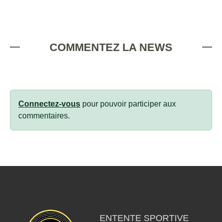
COMMENTEZ LA NEWS
Connectez-vous
pour pouvoir participer aux
commentaires.
ENTENTE SPORTIVE