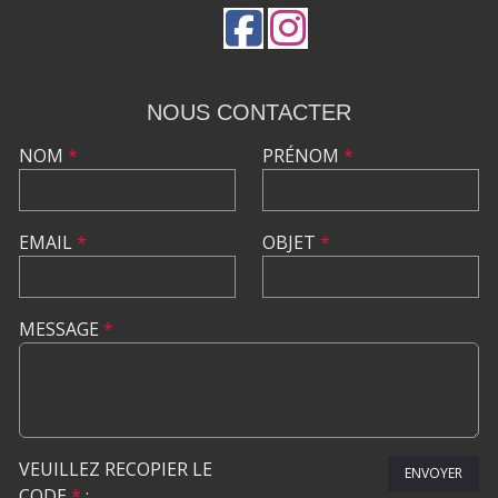
NOUS CONTACTER
NOM
*
PRÉNOM
*
EMAIL
*
OBJET
*
MESSAGE
*
VEUILLEZ RECOPIER LE
ENVOYER
CODE
*
: