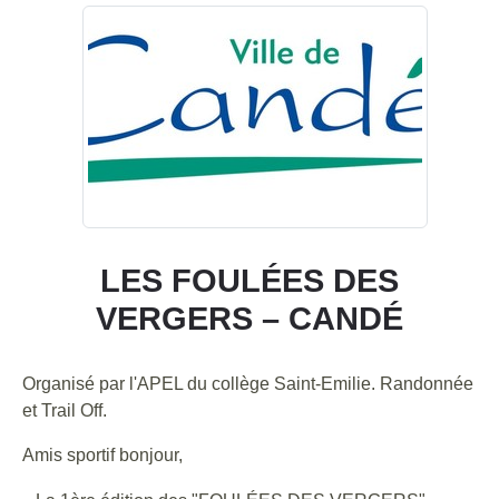
LES FOULÉES DES
VERGERS – CANDÉ
Organisé par l'APEL du collège Saint-Emilie. Randonnée
et Trail Off.
Amis sportif bonjour,