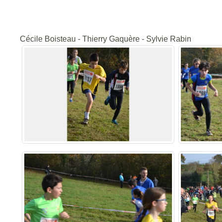
Cécile Boisteau - Thierry Gaquère - Sylvie Rabin