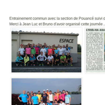
Entrainement commun avec la section de Pouancé suivi d'
Merci à Jean Luc et Bruno d'avoir organisé cette journée .