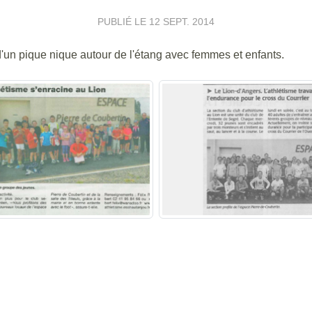
PUBLIÉ LE
12 SEPT. 2014
un pique nique autour de l'étang avec femmes et enfants.