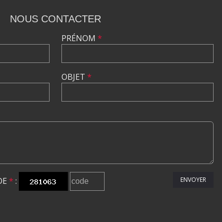
NOUS CONTACTER
PRÉNOM
*
OBJET
*
DE
*
:
ENVOYER