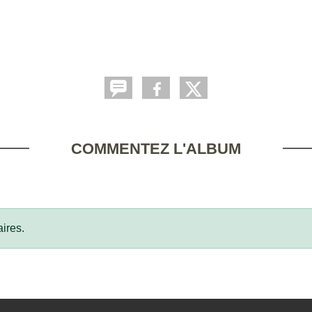
COMMENTEZ L'ALBUM
ires.