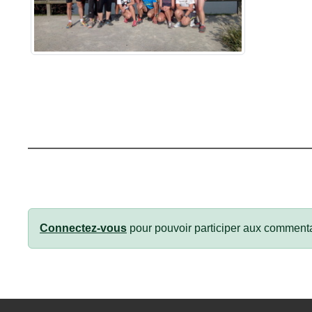
Connectez-vous
pour pouvoir participer aux commenta