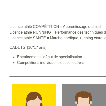
Licence athlé COMPÉTITION = Apprentissage des techniq
Licence athlé RUNNING = Performance des techniques d'
Licence athlé SANTÉ = Marche nordique, running entretie
CADETS [16*17 ans]
Entraînements, début de spécialisation
Compétitions individuelles et collectives