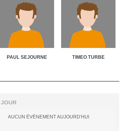
PAUL SEJOURNE
TIMEO TURBE
 JOUR
AUCUN ÉVÈNEMENT AUJOURD'HUI