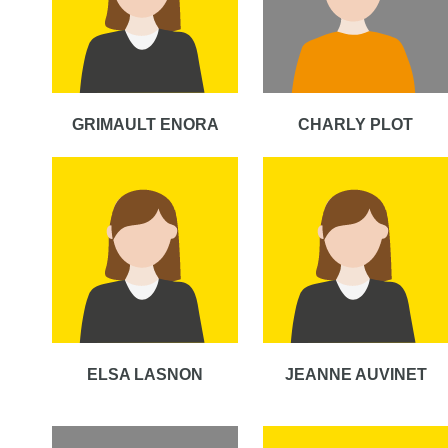
GRIMAULT ENORA
CHARLY PLOT
ELSA LASNON
JEANNE AUVINET