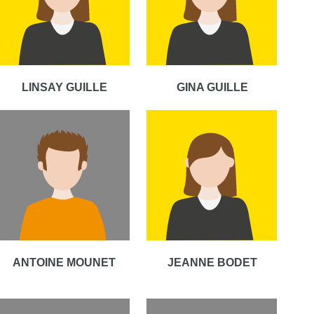
LINSAY GUILLE
GINA GUILLE
ANTOINE MOUNET
JEANNE BODET