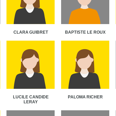
CLARA GUIBRET
BAPTISTE LE ROUX
LUCILE CANDIDE
PALOMA RICHER
LERAY