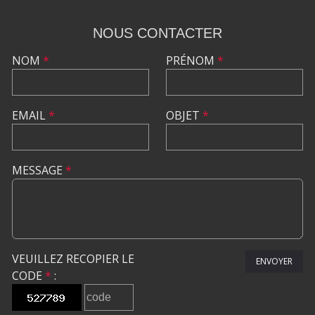
NOUS CONTACTER
NOM
*
PRÉNOM
*
EMAIL
*
OBJET
*
MESSAGE
*
VEUILLEZ RECOPIER LE
ENVOYER
CODE
*
: