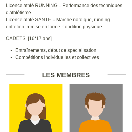
Licence athlé RUNNING = Performance des techniques
d'athlétisme
Licence athlé SANTÉ = Marche nordique, running
entretien, remise en forme, condition physique
CADETS [16*17 ans]
Entraînements, début de spécialisation
Compétitions individuelles et collectives
LES MEMBRES