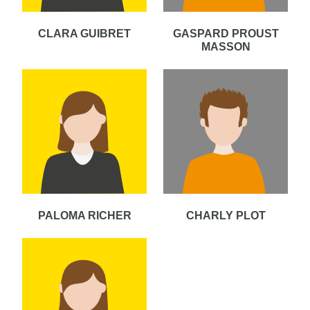
CLARA GUIBRET
GASPARD PROUST
MASSON
PALOMA RICHER
CHARLY PLOT