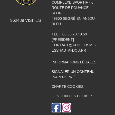
COMPLEXE SPORTIF - 6,
ROUTE DE POUANCÉ -
SEGRÉ
49500
SEGRÉ-EN-ANJOU
962439
VISITES
BLEU
TÉL. :
06.65.73.49.59
[PRÉSIDENT]
CONTACT@ATHLETISME-
ESSHAUTANJOU.FR
INFORMATIONS LÉGALES
SIGNALER UN CONTENU
INAPPROPRIÉ
CHARTE COOKIES
GESTION DES COOKIES