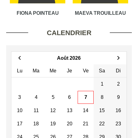
FIONA POINTEAU
MAEVA TROUILLEAU
CALENDRIER
Août 2026
Lu
Ma
Me
Je
Ve
Sa
Di
1
2
3
4
5
6
7
8
9
10
11
12
13
14
15
16
17
18
19
20
21
22
23
24
25
26
27
28
29
30