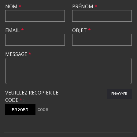
NOM
*
PRÉNOM
*
EMAIL
*
OBJET
*
MESSAGE
*
VEUILLEZ RECOPIER LE
ENVOYER
CODE
*
: