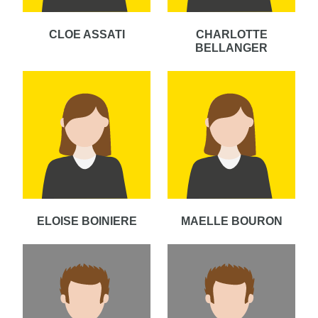
CLOE ASSATI
CHARLOTTE
BELLANGER
ELOISE BOINIERE
MAELLE BOURON