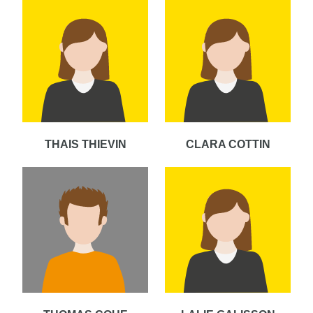
THAIS THIEVIN
CLARA COTTIN