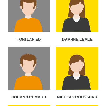
TONI LAPIED
DAPHNE LEMLE
JOHANN REMAUD
NICOLAS ROUSSEAU