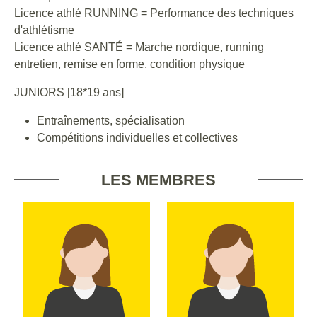
Licence athlé RUNNING = Performance des techniques
d'athlétisme
Licence athlé SANTÉ = Marche nordique, running
entretien, remise en forme, condition physique
JUNIORS [18*19 ans]
Entraînements, spécialisation
Compétitions individuelles et collectives
LES MEMBRES