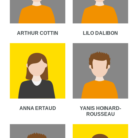
ARTHUR COTTIN
LILO DALIBON
ANNA ERTAUD
YANIS HOINARD-
ROUSSEAU