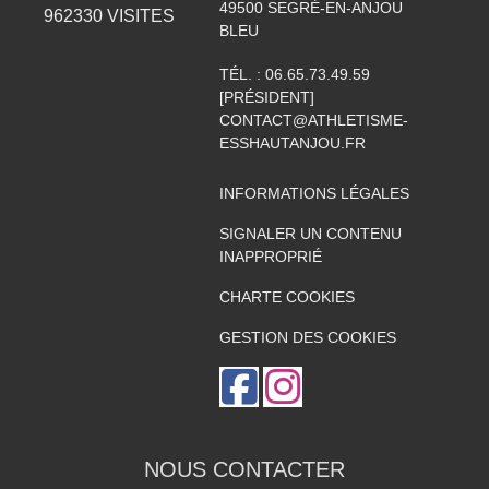
49500
SEGRÉ-EN-ANJOU
962330
VISITES
BLEU
TÉL. :
06.65.73.49.59
[PRÉSIDENT]
CONTACT@ATHLETISME-
ESSHAUTANJOU.FR
INFORMATIONS LÉGALES
SIGNALER UN CONTENU
INAPPROPRIÉ
CHARTE COOKIES
GESTION DES COOKIES
NOUS CONTACTER