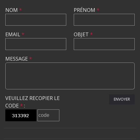
NOM
*
PRÉNOM
*
EMAIL
*
OBJET
*
MESSAGE
*
VEUILLEZ RECOPIER LE
ENVOYER
CODE
*
: