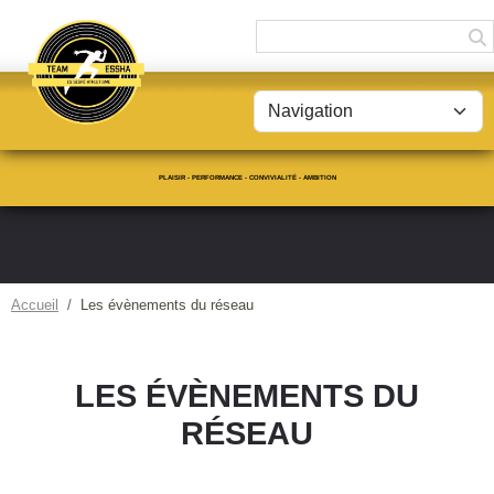
Panneau de gestion des cookies
PLAISIR - PERFORMANCE - CONVIVIALITÉ - AMBITION
Accueil
Les évènements du réseau
LES ÉVÈNEMENTS DU
RÉSEAU