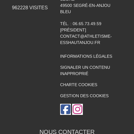
49500
SEGRÉ-EN-ANJOU
962228
VISITES
BLEU
TÉL. :
06.65.73.49.59
[PRÉSIDENT]
CONTACT@ATHLETISME-
ESSHAUTANJOU.FR
INFORMATIONS LÉGALES
SIGNALER UN CONTENU
INAPPROPRIÉ
CHARTE COOKIES
GESTION DES COOKIES
NOUS CONTACTER