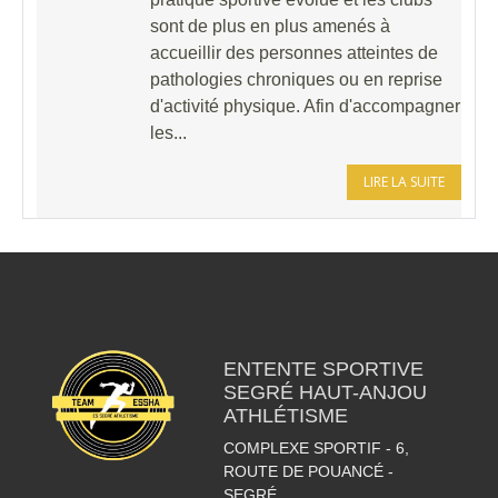
sont de plus en plus amenés à
accueillir des personnes atteintes de
pathologies chroniques ou en reprise
d'activité physique. Afin d'accompagner
les...
LIRE LA SUITE
ENTENTE SPORTIVE
SEGRÉ HAUT-ANJOU
ATHLÉTISME
COMPLEXE SPORTIF - 6,
ROUTE DE POUANCÉ -
SEGRÉ