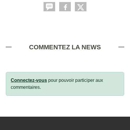
COMMENTEZ LA NEWS
Connectez-vous
pour pouvoir participer aux
commentaires.