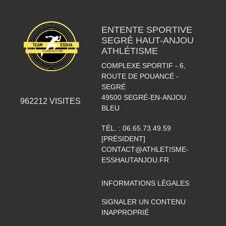
ENTENTE SPORTIVE
SEGRÉ HAUT-ANJOU
ATHLÉTISME
COMPLEXE SPORTIF - 6,
ROUTE DE POUANCÉ -
SEGRÉ
49500
SEGRÉ-EN-ANJOU
962212
VISITES
BLEU
TÉL. :
06.65.73.49.59
[PRÉSIDENT]
CONTACT@ATHLETISME-
ESSHAUTANJOU.FR
INFORMATIONS LÉGALES
SIGNALER UN CONTENU
INAPPROPRIÉ