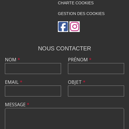
CHARTE COOKIES
GESTION DES COOKIES
NOUS CONTACTER
NOM
*
PRÉNOM
*
EMAIL
*
OBJET
*
MESSAGE
*