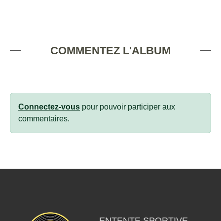
COMMENTEZ L'ALBUM
Connectez-vous
pour pouvoir participer aux
commentaires.
ENTENTE SPORTIVE