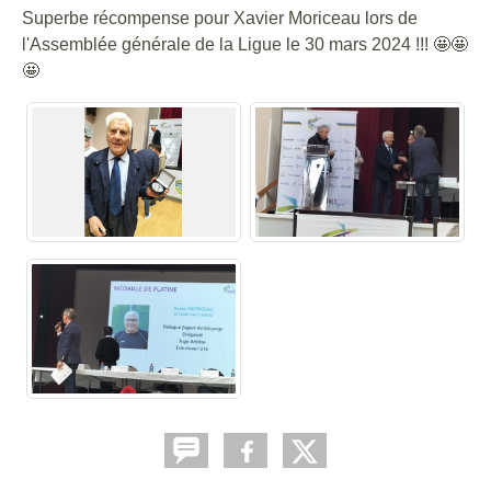
Superbe récompense pour Xavier Moriceau lors de
l'Assemblée générale de la Ligue le 30 mars 2024 !!! 🤩🤩
🤩