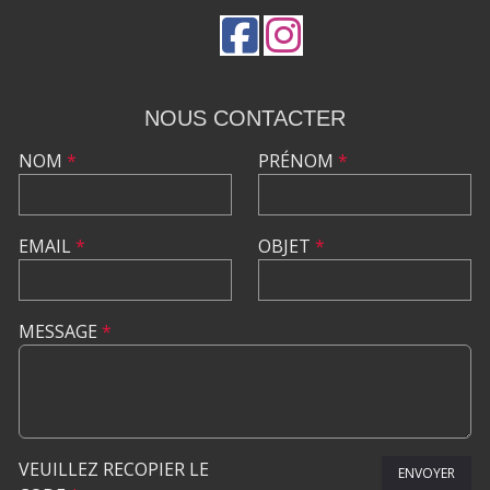
NOUS CONTACTER
NOM
*
PRÉNOM
*
EMAIL
*
OBJET
*
MESSAGE
*
VEUILLEZ RECOPIER LE
ENVOYER