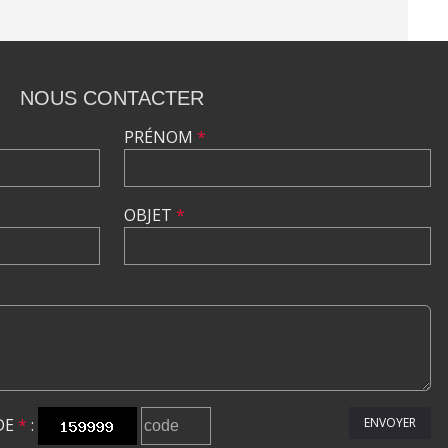
NOUS CONTACTER
PRÉNOM
*
OBJET
*
DE
*
:
ENVOYER