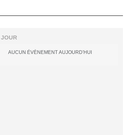
 JOUR
AUCUN ÉVÈNEMENT AUJOURD'HUI