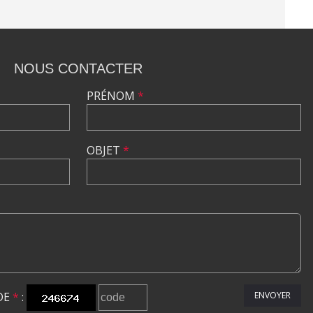
NOUS CONTACTER
PRÉNOM
*
OBJET
*
DE
*
:
ENVOYER