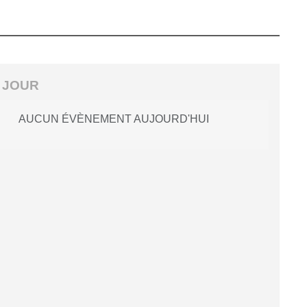
 JOUR
AUCUN ÉVÈNEMENT AUJOURD'HUI