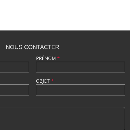
NOUS CONTACTER
PRÉNOM
*
OBJET
*