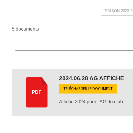
5 documents
2024.06.28 AG AFFICHE
TÉLÉCHARGER LE DOCUMENT
PDF
Affiche 2024 pour l'AG du club