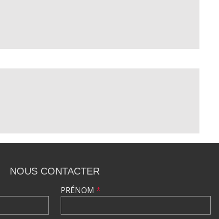
NOUS CONTACTER
PRÉNOM
*