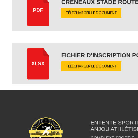
CRÉNEAUX STADE ROUTE
PDF
TÉLÉCHARGER LE DOCUMENT
FICHIER D'INSCRIPTION 
XLSX
TÉLÉCHARGER LE DOCUMENT
ENTENTE SPORTI
ANJOU ATHLÉTI