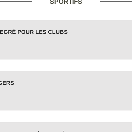
SPORTIFS
SEGRÉ POUR LES CLUBS
NGERS