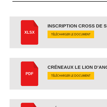
INSCRIPTION CROSS DE 
XLSX
TÉLÉCHARGER LE DOCUMENT
CRÉNEAUX LE LION D'A
PDF
TÉLÉCHARGER LE DOCUMENT