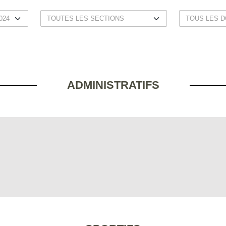
ADMINISTRATIFS