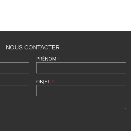
NOUS CONTACTER
PRÉNOM
*
OBJET
*