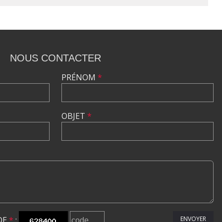
NOUS CONTACTER
PRÉNOM
*
OBJET
*
DE
*
:
ENVOYER