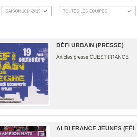
DÉFI URBAIN (PRESSE)
Articles presse OUEST FRANCE
ALBI FRANCE JEUNES (FÉLI