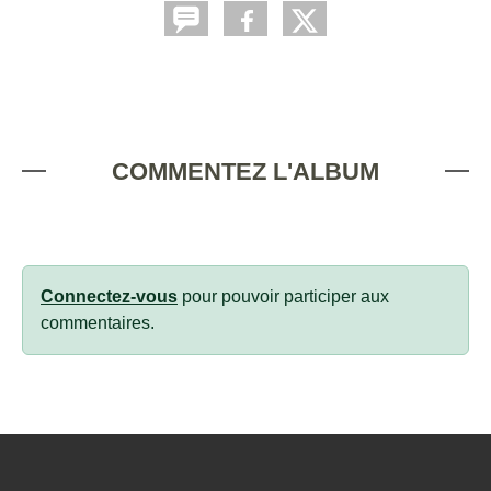
COMMENTEZ L'ALBUM
Connectez-vous
pour pouvoir participer aux
commentaires.