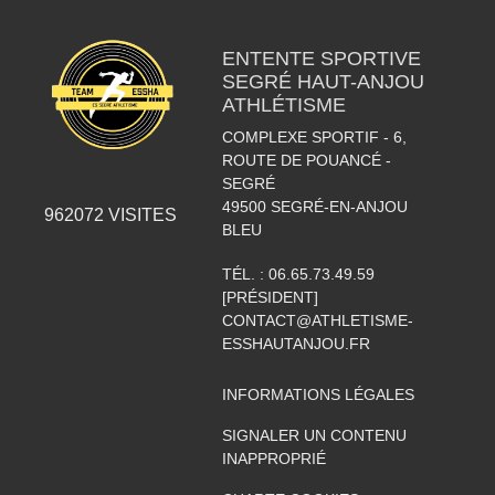
ENTENTE SPORTIVE
SEGRÉ HAUT-ANJOU
ATHLÉTISME
COMPLEXE SPORTIF - 6,
ROUTE DE POUANCÉ -
SEGRÉ
49500
SEGRÉ-EN-ANJOU
962072
VISITES
BLEU
TÉL. :
06.65.73.49.59
[PRÉSIDENT]
CONTACT@ATHLETISME-
ESSHAUTANJOU.FR
INFORMATIONS LÉGALES
SIGNALER UN CONTENU
INAPPROPRIÉ