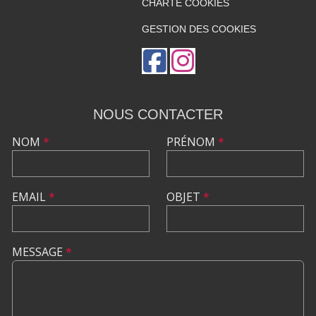
CHARTE COOKIES
GESTION DES COOKIES
NOUS CONTACTER
NOM
*
PRÉNOM
*
EMAIL
*
OBJET
*
MESSAGE
*