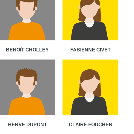
BENOÎT CHOLLEY
FABIENNE CIVET
HERVE DUPONT
CLAIRE FOUCHER