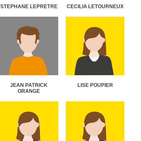
STEPHANE LEPRETRE
CECILIA LETOURNEUX
JEAN PATRICK
LISE POUPIER
ORANGE