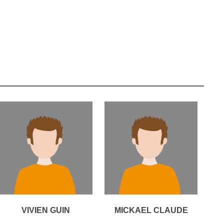
VIVIEN GUIN
MICKAEL CLAUDE