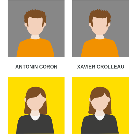
ANTONIN GORON
XAVIER GROLLEAU