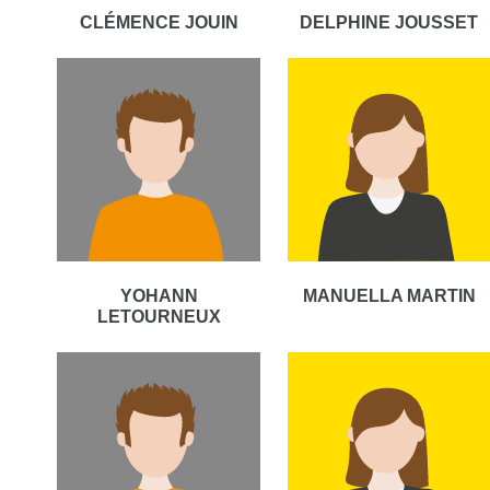
CLÉMENCE JOUIN
DELPHINE JOUSSET
YOHANN
MANUELLA MARTIN
LETOURNEUX