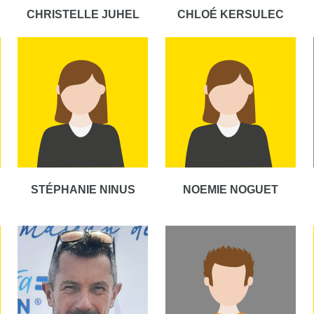
CHRISTELLE JUHEL
CHLOÉ KERSULEC
STÉPHANIE NINUS
NOEMIE NOGUET