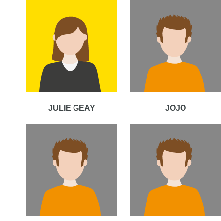
JULIE GEAY
JOJO