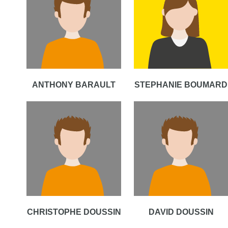
ANTHONY BARAULT
STEPHANIE BOUMARD
CHRISTOPHE DOUSSIN
DAVID DOUSSIN