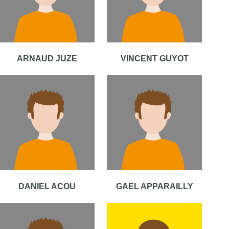
ARNAUD JUZE
VINCENT GUYOT
DANIEL ACOU
GAEL APPARAILLY