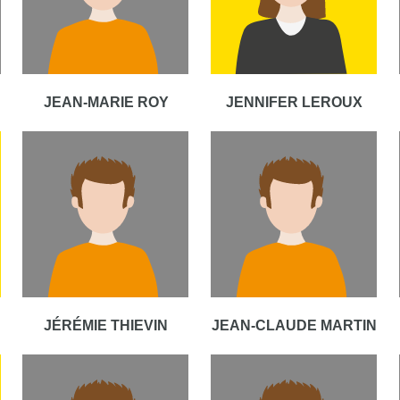
JEAN-MARIE ROY
JENNIFER LEROUX
JÉRÉMIE THIEVIN
JEAN-CLAUDE MARTIN