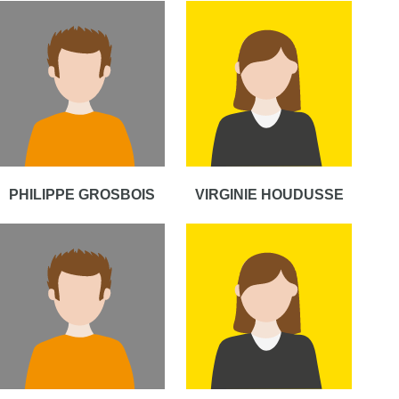
PHILIPPE GROSBOIS
VIRGINIE HOUDUSSE