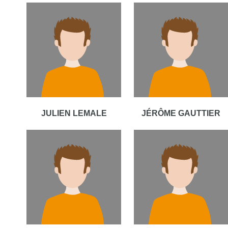
JULIEN LEMALE
JÉRÔME GAUTTIER