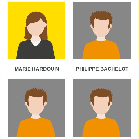
MARIE HARDOUIN
PHILIPPE BACHELOT