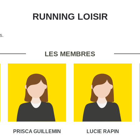
RUNNING LOISIR
s.
LES MEMBRES
PRISCA GUILLEMIN
LUCIE RAPIN