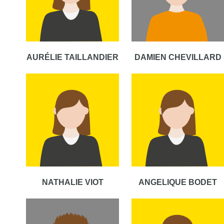
AURÉLIE TAILLANDIER
DAMIEN CHEVILLARD
NATHALIE VIOT
ANGELIQUE BODET