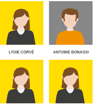
LYDIE CORVÉ
ANTOINE BONASSI