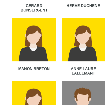
GERARD
HERVE DUCHENE
BONSERGENT
MANON BRETON
ANNE LAURE
LALLEMANT