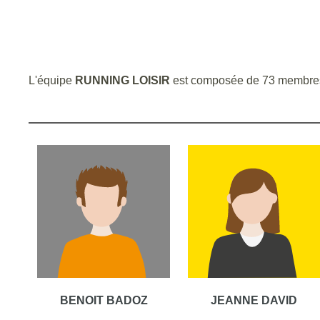
L'équipe
RUNNING LOISIR
est composée de 73 membre
BENOIT BADOZ
JEANNE DAVID