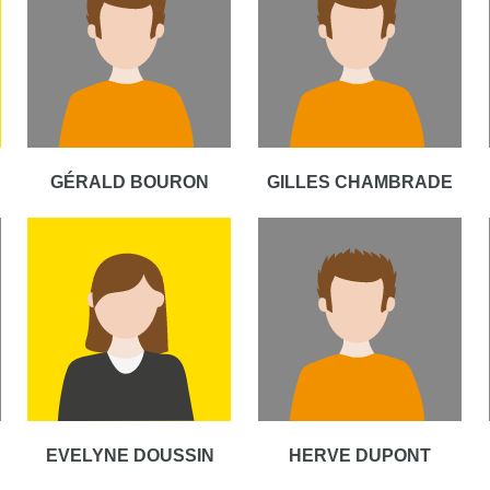
GÉRALD BOURON
GILLES CHAMBRADE
EVELYNE DOUSSIN
HERVE DUPONT