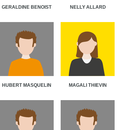
GERALDINE BENOIST
NELLY ALLARD
HUBERT MASQUELIN
MAGALI THIEVIN