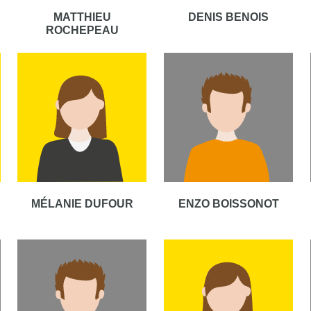
MATTHIEU
DENIS BENOIS
ROCHEPEAU
MÉLANIE DUFOUR
ENZO BOISSONOT