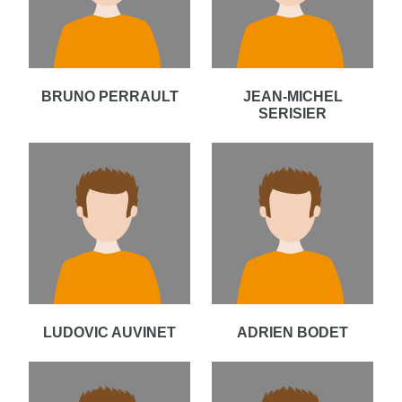
BRUNO PERRAULT
JEAN-MICHEL
SERISIER
LUDOVIC AUVINET
ADRIEN BODET