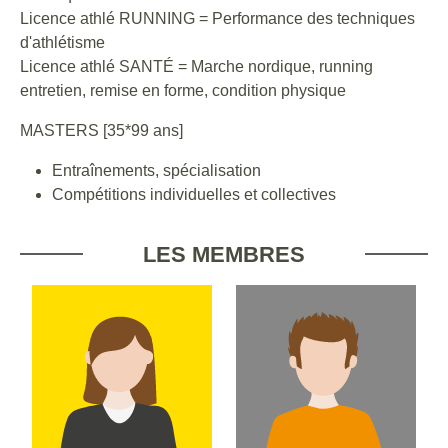
Licence athlé RUNNING = Performance des techniques
d'athlétisme
Licence athlé SANTÉ = Marche nordique, running
entretien, remise en forme, condition physique
MASTERS [35*99 ans]
Entraînements, spécialisation
Compétitions individuelles et collectives
LES MEMBRES