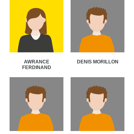
AWRANCE
DENIS MORILLON
FERDINAND