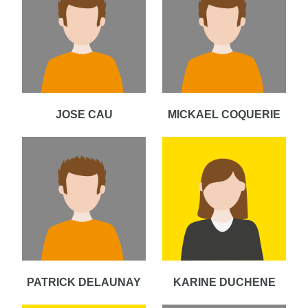
JOSE CAU
MICKAEL COQUERIE
PATRICK DELAUNAY
KARINE DUCHENE