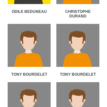
ODILE BEDUNEAU
CHRISTOPHE
DURAND
TONY BOURDELET
TONY BOURDELET