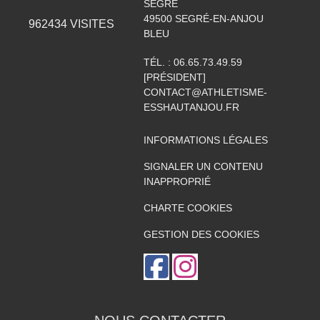
SEGRÉ
49500
SEGRÉ-EN-ANJOU
962434
VISITES
BLEU
TÉL. :
06.65.73.49.59
[PRÉSIDENT]
CONTACT@ATHLETISME-
ESSHAUTANJOU.FR
INFORMATIONS LÉGALES
SIGNALER UN CONTENU
INAPPROPRIÉ
CHARTE COOKIES
GESTION DES COOKIES