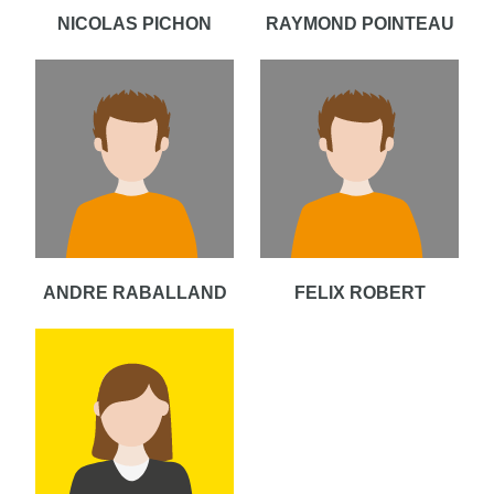
NICOLAS PICHON
RAYMOND POINTEAU
ANDRE RABALLAND
FELIX ROBERT