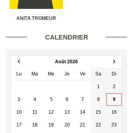
ANITA TROMEUR
CALENDRIER
Août 2026
Lu
Ma
Me
Je
Ve
Sa
Di
1
2
3
4
5
6
7
8
9
10
11
12
13
14
15
16
17
18
19
20
21
22
23