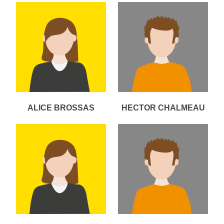
ALICE BROSSAS
HECTOR CHALMEAU