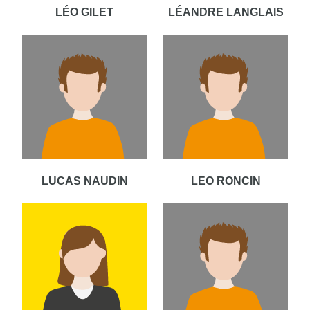
LÉO GILET
LÉANDRE LANGLAIS
LUCAS NAUDIN
LEO RONCIN