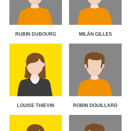
RUBIN DUBOURG
MILÀN GILLES
LOUISE THIEVIN
ROBIN DOUILLARD