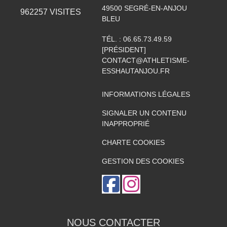
49500
SEGRÉ-EN-ANJOU
962257
VISITES
BLEU
TÉL. :
06.65.73.49.59
[PRÉSIDENT]
CONTACT@ATHLETISME-
ESSHAUTANJOU.FR
INFORMATIONS LÉGALES
SIGNALER UN CONTENU
INAPPROPRIÉ
CHARTE COOKIES
GESTION DES COOKIES
NOUS CONTACTER