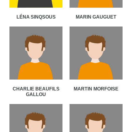
LÉNA SINQSOUS
MARIN GAUGUET
CHARLIE BEAUFILS
MARTIN MORFOISE
GALLOU