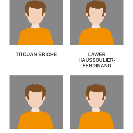
TITOUAN BRICHE
LAWER
HAUSSOULIER-
FERDINAND