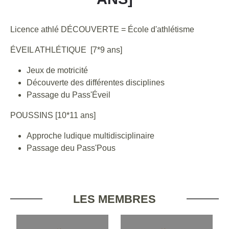
Licence athlé DÉCOUVERTE = École d'athlétisme
ÉVEIL ATHLÉTIQUE [7*9 ans]
Jeux de motricité
Découverte des différentes disciplines
Passage du Pass'Éveil
POUSSINS [10*11 ans]
Approche ludique multidisciplinaire
Passage deu Pass'Pous
LES MEMBRES