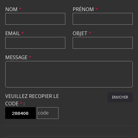
NOM
*
PRÉNOM
*
EMAIL
*
OBJET
*
MESSAGE
*
VEUILLEZ RECOPIER LE
ENVOYER
CODE
*
: