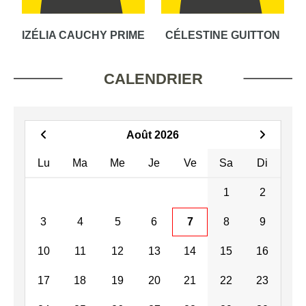
IZÉLIA CAUCHY PRIME
CÉLESTINE GUITTON
CALENDRIER
Août 2026
Lu
Ma
Me
Je
Ve
Sa
Di
1
2
3
4
5
6
7
8
9
10
11
12
13
14
15
16
17
18
19
20
21
22
23