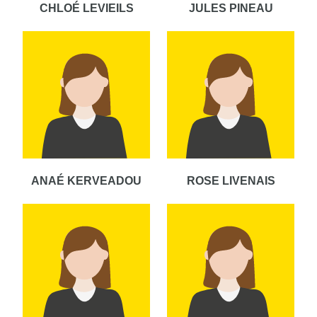
CHLOÉ LEVIEILS
JULES PINEAU
ANAÉ KERVEADOU
ROSE LIVENAIS