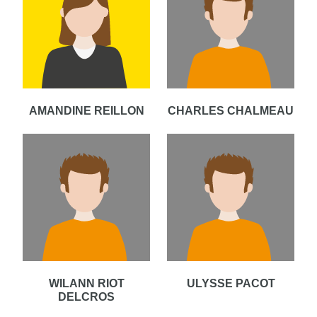
AMANDINE REILLON
CHARLES CHALMEAU
WILANN RIOT
ULYSSE PACOT
DELCROS