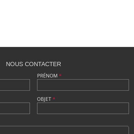
NOUS CONTACTER
PRÉNOM
*
OBJET
*