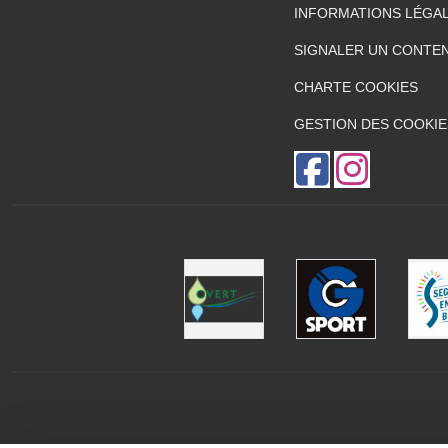
INFORMATIONS LÉGA
SIGNALER UN CONTEN
CHARTE COOKIES
GESTION DES COOKIE