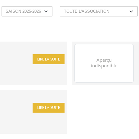
LIRE LA SUITE
LIRE LA SUITE