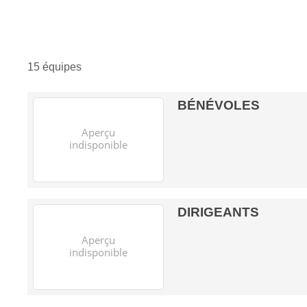
15 équipes
BÉNÉVOLES
DIRIGEANTS