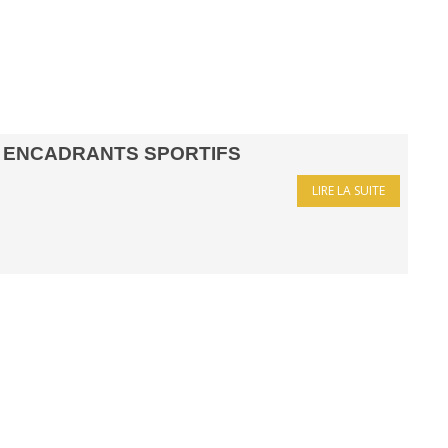
ENCADRANTS SPORTIFS
LIRE LA SUITE