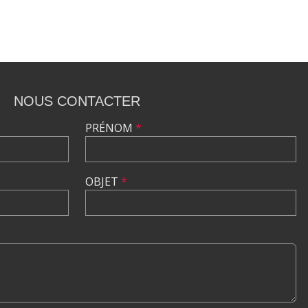
NOUS CONTACTER
PRÉNOM
*
OBJET
*