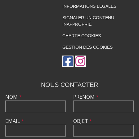
INFORMATIONS LÉGALES
SIGNALER UN CONTENU
INAPPROPRIÉ
CHARTE COOKIES
GESTION DES COOKIES
NOUS CONTACTER
NOM
*
PRÉNOM
*
EMAIL
*
OBJET
*