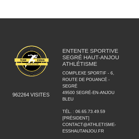
ENTENTE SPORTIVE
SEGRÉ HAUT-ANJOU
ATHLÉTISME
COMPLEXE SPORTIF - 6,
ROUTE DE POUANCÉ -
SEGRÉ
49500
SEGRÉ-EN-ANJOU
962264
VISITES
BLEU
TÉL. :
06.65.73.49.59
[PRÉSIDENT]
CONTACT@ATHLETISME-
ESSHAUTANJOU.FR