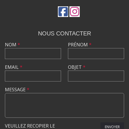
NOUS CONTACTER
NOM
*
PRÉNOM
*
EMAIL
*
OBJET
*
MESSAGE
*
VEUILLEZ RECOPIER LE
ENVOYER